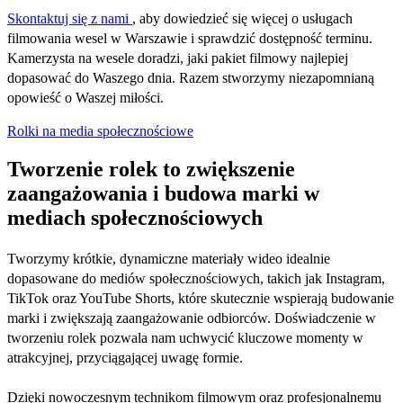
Skontaktuj się z nami
, aby dowiedzieć się więcej o usługach
filmowania wesel w Warszawie i sprawdzić dostępność terminu.
Kamerzysta na wesele doradzi, jaki pakiet filmowy najlepiej
dopasować do Waszego dnia. Razem stworzymy niezapomnianą
opowieść o Waszej miłości.
Rolki na media społecznościowe
Tworzenie rolek to zwiększenie
zaangażowania i budowa marki w
mediach społecznościowych
Tworzymy krótkie, dynamiczne materiały wideo idealnie
dopasowane do mediów społecznościowych, takich jak Instagram,
TikTok oraz YouTube Shorts, które skutecznie wspierają budowanie
marki i zwiększają zaangażowanie odbiorców. Doświadczenie w
tworzeniu rolek pozwala nam uchwycić kluczowe momenty w
atrakcyjnej, przyciągającej uwagę formie.
Dzięki nowoczesnym technikom filmowym oraz profesjonalnemu