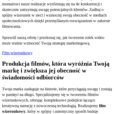
montażowi nasze realizacje wyróżniają się na tle konkurencji i
skutecznie zatrzymują uwagę potencjalnych klientów. Zadbaj o
spójny wizerunek w sieci i wzmocnij swoją obecność w mediach
społecznościowych dzięki przemyślanym rozwiązaniom w zakresie
filmowania.
Sprawdź naszą ofertę i przekonaj się, jak tworzenie rolek wideo
może realnie wzmocnić Twoją strategię marketingową.
Film wizerunkowy
Produkcja filmów, która wyróżnia Twoją
markę i zwiększa jej obecność w
świadomości odbiorców
Twoja marka zasługuje na historie, które przyciągają uwagę i zostają
w pamięci na długo. Specjalizujemy się w tworzeniu filmów
wizerunkowych, oferując kompleksowe podejście łączące
kreatywną narrację z nowoczesną technologią. Realizujemy
film
wizerunkowy
, który w spójny i autentyczny sposób buduje