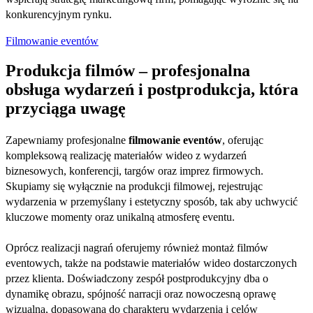
konkurencyjnym rynku.
Filmowanie eventów
Produkcja filmów – profesjonalna
obsługa wydarzeń i postprodukcja, która
przyciąga uwagę
Zapewniamy profesjonalne
filmowanie eventów
, oferując
kompleksową realizację materiałów wideo z wydarzeń
biznesowych, konferencji, targów oraz imprez firmowych.
Skupiamy się wyłącznie na produkcji filmowej, rejestrując
wydarzenia w przemyślany i estetyczny sposób, tak aby uchwycić
kluczowe momenty oraz unikalną atmosferę eventu.
Oprócz realizacji nagrań oferujemy również montaż filmów
eventowych, także na podstawie materiałów wideo dostarczonych
przez klienta. Doświadczony zespół postprodukcyjny dba o
dynamikę obrazu, spójność narracji oraz nowoczesną oprawę
wizualną, dopasowaną do charakteru wydarzenia i celów