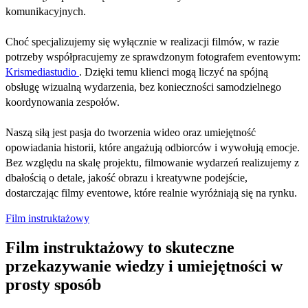
komunikacyjnych.
Choć specjalizujemy się wyłącznie w realizacji filmów, w razie
potrzeby współpracujemy ze sprawdzonym fotografem eventowym:
Krismediastudio
. Dzięki temu klienci mogą liczyć na spójną
obsługę wizualną wydarzenia, bez konieczności samodzielnego
koordynowania zespołów.
Naszą siłą jest pasja do tworzenia wideo oraz umiejętność
opowiadania historii, które angażują odbiorców i wywołują emocje.
Bez względu na skalę projektu, filmowanie wydarzeń realizujemy z
dbałością o detale, jakość obrazu i kreatywne podejście,
dostarczając filmy eventowe, które realnie wyróżniają się na rynku.
Film instruktażowy
Film instruktażowy to skuteczne
przekazywanie wiedzy i umiejętności w
prosty sposób